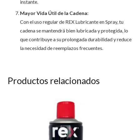
instante.
Mayor Vida Útil de la Cadena:
Con el uso regular de REX Lubricante en Spray, tu
cadena se mantendrá bien lubricada y protegida, lo
que contribuye a su prolongada durabilidad y reduce
la necesidad de reemplazos frecuentes.
Productos relacionados