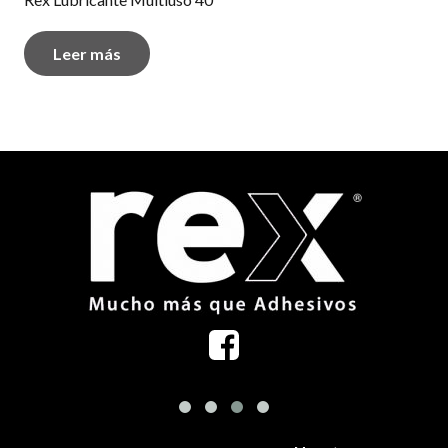
Leer más