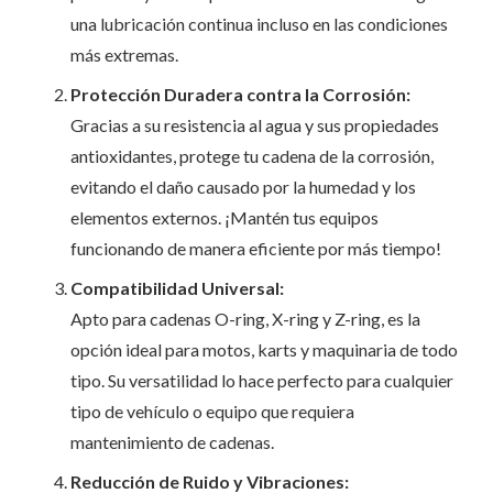
una lubricación continua incluso en las condiciones
más extremas.
Protección Duradera contra la Corrosión:
Gracias a su resistencia al agua y sus propiedades
antioxidantes, protege tu cadena de la corrosión,
evitando el daño causado por la humedad y los
elementos externos. ¡Mantén tus equipos
funcionando de manera eficiente por más tiempo!
Compatibilidad Universal:
Apto para cadenas O-ring, X-ring y Z-ring, es la
opción ideal para motos, karts y maquinaria de todo
tipo. Su versatilidad lo hace perfecto para cualquier
tipo de vehículo o equipo que requiera
mantenimiento de cadenas.
Reducción de Ruido y Vibraciones: