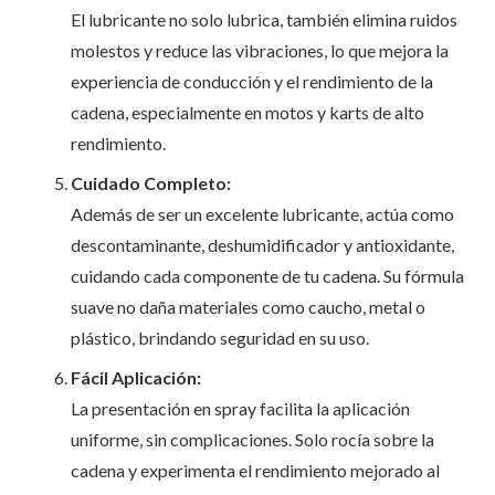
El lubricante no solo lubrica, también elimina ruidos
molestos y reduce las vibraciones, lo que mejora la
experiencia de conducción y el rendimiento de la
cadena, especialmente en motos y karts de alto
rendimiento.
Cuidado Completo:
Además de ser un excelente lubricante, actúa como
descontaminante, deshumidificador y antioxidante,
cuidando cada componente de tu cadena. Su fórmula
suave no daña materiales como caucho, metal o
plástico, brindando seguridad en su uso.
Fácil Aplicación:
La presentación en spray facilita la aplicación
uniforme, sin complicaciones. Solo rocía sobre la
cadena y experimenta el rendimiento mejorado al