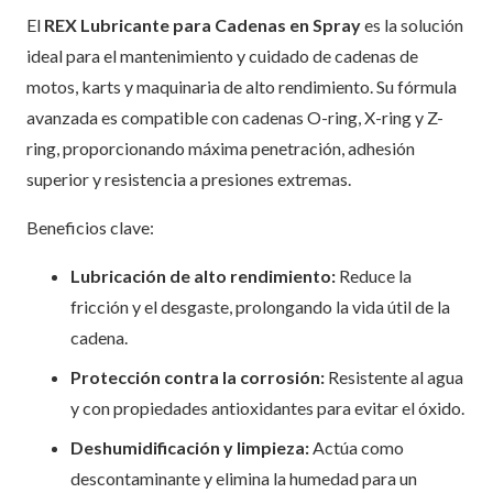
El
REX Lubricante para Cadenas en Spray
es la solución
ideal para el mantenimiento y cuidado de cadenas de
motos, karts y maquinaria de alto rendimiento. Su fórmula
avanzada es compatible con cadenas O-ring, X-ring y Z-
ring, proporcionando máxima penetración, adhesión
superior y resistencia a presiones extremas.
Beneficios clave:
Lubricación de alto rendimiento:
Reduce la
fricción y el desgaste, prolongando la vida útil de la
cadena.
Protección contra la corrosión:
Resistente al agua
y con propiedades antioxidantes para evitar el óxido.
Deshumidificación y limpieza:
Actúa como
descontaminante y elimina la humedad para un