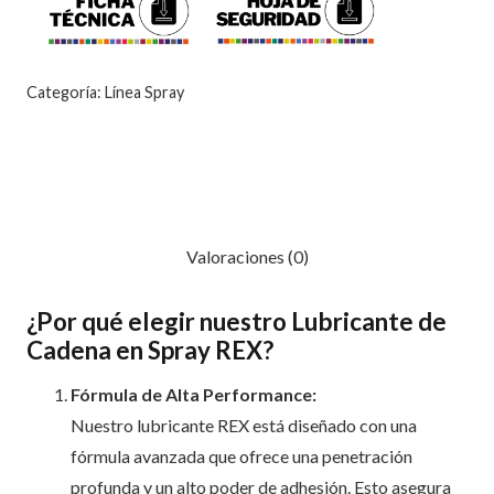
Categoría:
Línea Spray
Descripción
Valoraciones (0)
¿Por qué elegir nuestro Lubricante de
Cadena en Spray REX?
Fórmula de Alta Performance:
Nuestro lubricante REX está diseñado con una
fórmula avanzada que ofrece una penetración
profunda y un alto poder de adhesión. Esto asegura