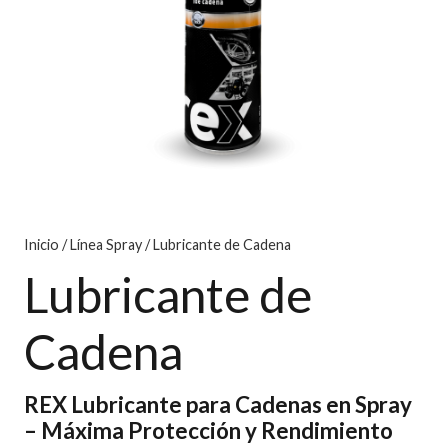
Inicio
/
Línea Spray
/ Lubricante de Cadena
Lubricante de
Cadena
REX Lubricante para Cadenas en Spray
– Máxima Protección y Rendimiento