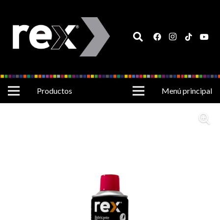
Productos
Menú principal