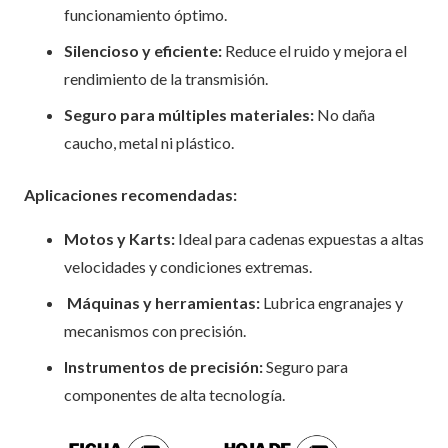
funcionamiento óptimo.
Silencioso y eficiente:
Reduce el ruido y mejora el
rendimiento de la transmisión.
Seguro para múltiples materiales:
No daña
caucho, metal ni plástico.
Aplicaciones recomendadas:
Motos y Karts:
Ideal para cadenas expuestas a altas
velocidades y condiciones extremas.
Máquinas y herramientas:
Lubrica engranajes y
mecanismos con precisión.
Instrumentos de precisión:
Seguro para
componentes de alta tecnología.