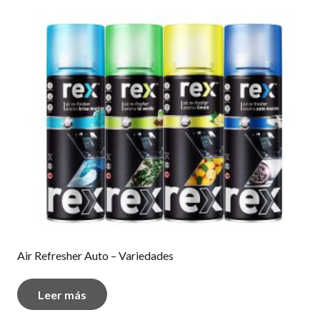
Air Refresher Auto – Variedades
Leer más