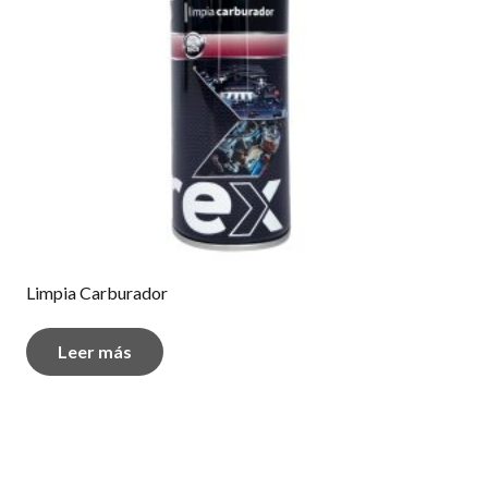
Limpia Carburador
Leer más