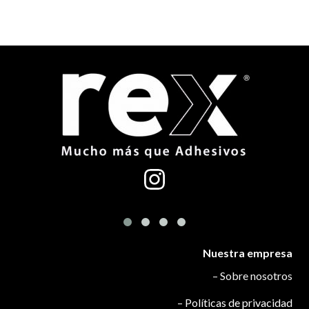
Nuestra empresa
– Sobre nosotros
– Políticas de privacidad