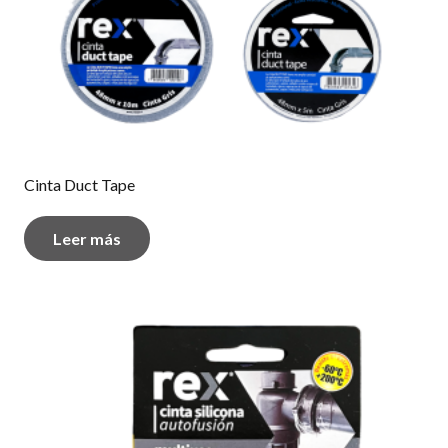
Cinta Duct Tape
Leer más