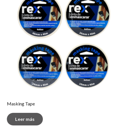
Masking Tape
Leer más