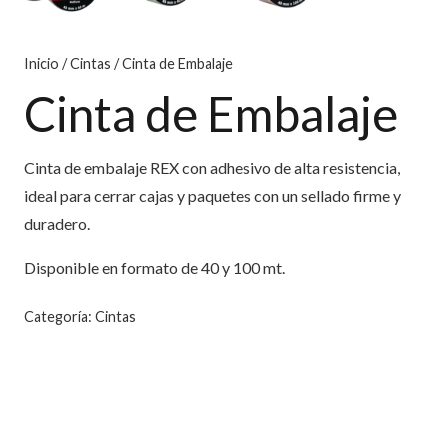
Inicio
/
Cintas
/ Cinta de Embalaje
Cinta de Embalaje
Cinta de embalaje REX con adhesivo de alta resistencia,
ideal para cerrar cajas y paquetes con un sellado firme y
duradero.
Disponible en formato de 40 y 100 mt.
Categoría:
Cintas
Descripción