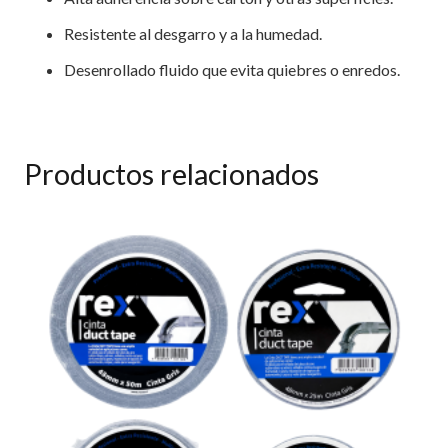
Resistente al desgarro y a la humedad.
Desenrollado fluido que evita quiebres o enredos.
Productos relacionados