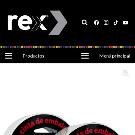
Productos
Menú principal