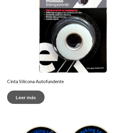
Cinta Silicona Autofundente
Leer más