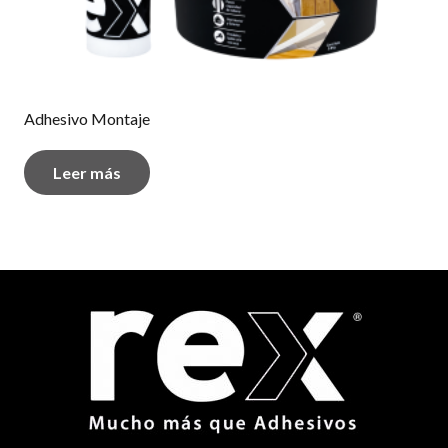
Adhesivo Montaje
Leer más