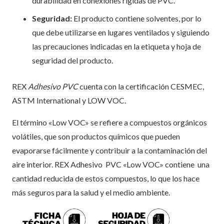
durabilidad en conexiones rígidas de PVC.
Seguridad:
El producto contiene solventes, por lo
que debe utilizarse en lugares ventilados y siguiendo
las precauciones indicadas en la etiqueta y hoja de
seguridad del producto.
REX
Adhesivo PVC
cuenta con la certificación CESMEC,
ASTM International y LOW VOC.
El término «Low VOC» se refiere a compuestos orgánicos
volátiles, que son productos químicos que pueden
evaporarse fácilmente y contribuir a la contaminación del
aire interior. REX Adhesivo PVC «Low VOC» contiene una
cantidad reducida de estos compuestos, lo que los hace
más seguros para la salud y el medio ambiente.