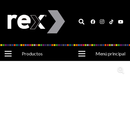
Productos
Menú principal