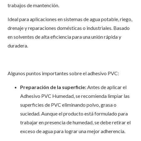
trabajos de mantención.
Ideal para aplicaciones en sistemas de agua potable, riego,
drenaje y reparaciones domésticas o industriales. Basado
en solventes de alta eficiencia para una unión rápida y
duradera.
Algunos puntos importantes sobre el adhesivo PVC:
Preparación de la superficie:
Antes de aplicar el
Adhesivo PVC Humedad, se recomienda limpiar las
superficies de PVC eliminando polvo, grasa o
suciedad. Aunque el producto está formulado para
trabajar en presencia de humedad, se debe retirar el
exceso de agua para lograr una mejor adherencia.