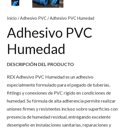
Inicio
/
Adhesivo PVC
/ Adhesivo PVC Humedad
Adhesivo PVC
Humedad
DESCRIPCIÓN DEL PRODUCTO
REX Adhesivo PVC Humedad es un adhesivo
especialmente formulado para el pegado de tuberías,
fittings y conexiones de PVC rígido en condiciones de
humedad. Su fórmula de alta adherencia permite realizar
uniones firmes y resistentes incluso sobre superficies con
presencia de humedad residual, entregando excelente
desempeño en instalaciones sanitarias, reparaciones y