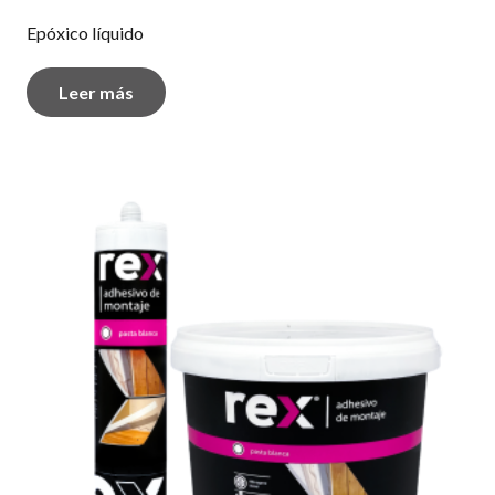
Epóxico líquido
Leer más