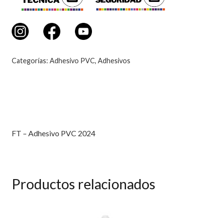
Categorías:
Adhesivo PVC
,
Adhesivos
Descripción
FT – Adhesivo PVC 2024
Productos relacionados