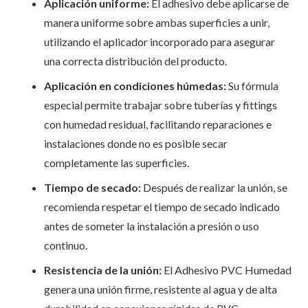
Aplicación uniforme:
El adhesivo debe aplicarse de
manera uniforme sobre ambas superficies a unir,
utilizando el aplicador incorporado para asegurar
una correcta distribución del producto.
Aplicación en condiciones húmedas:
Su fórmula
especial permite trabajar sobre tuberías y fittings
con humedad residual, facilitando reparaciones e
instalaciones donde no es posible secar
completamente las superficies.
Tiempo de secado:
Después de realizar la unión, se
recomienda respetar el tiempo de secado indicado
antes de someter la instalación a presión o uso
continuo.
Resistencia de la unión:
El Adhesivo PVC Humedad
genera una unión firme, resistente al agua y de alta