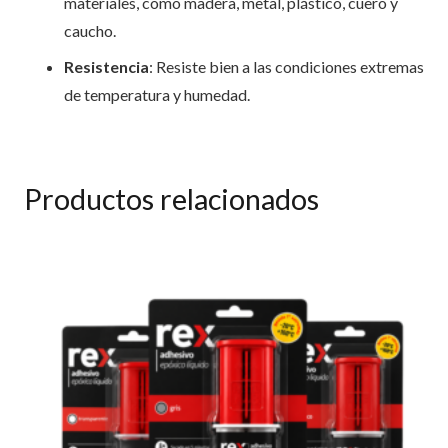
materiales, como madera, metal, plástico, cuero y
caucho.
Resistencia
: Resiste bien a las condiciones extremas
de temperatura y humedad.
Productos relacionados