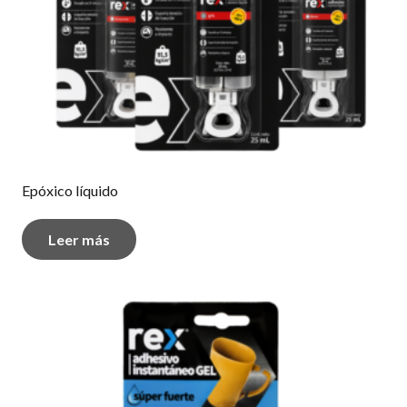
Epóxico líquido
Leer más