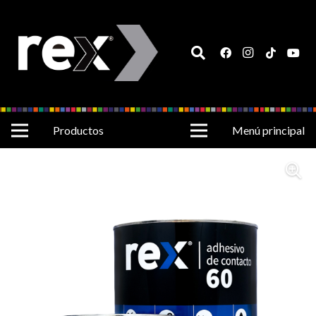
Productos
Menú principal