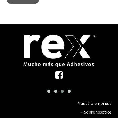
Nuestra empresa
– Sobre nosotros