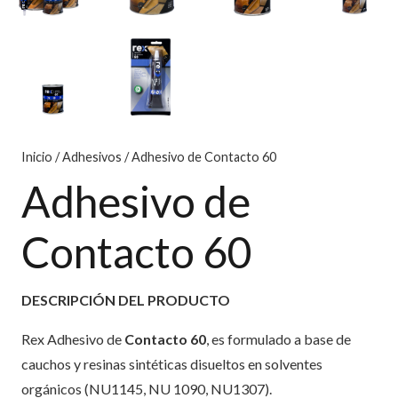
Inicio
/
Adhesivos
/ Adhesivo de Contacto 60
Adhesivo de
Contacto 60
DESCRIPCIÓN DEL PRODUCTO
Rex Adhesivo de
Contacto 60
, es formulado a base de
cauchos y resinas sintéticas disueltos en solventes
orgánicos (NU1145, NU 1090, NU1307).