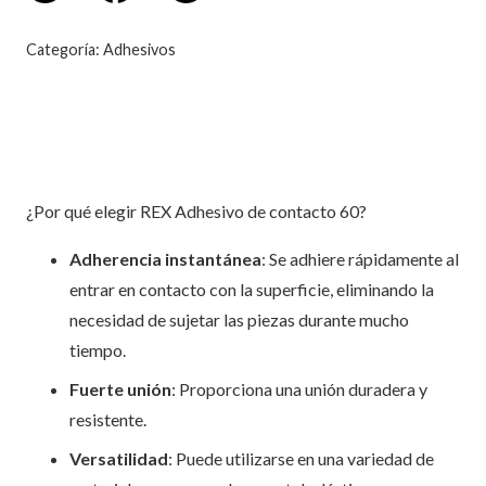
Categoría:
Adhesivos
Descripción
¿Por qué elegir REX Adhesivo de contacto 60?
Adherencia instantánea
: Se adhiere rápidamente al
entrar en contacto con la superficie, eliminando la
necesidad de sujetar las piezas durante mucho
tiempo.
Fuerte unión
: Proporciona una unión duradera y
resistente.
Versatilidad
: Puede utilizarse en una variedad de