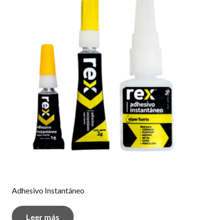
Adhesivo Instantáneo
Leer más