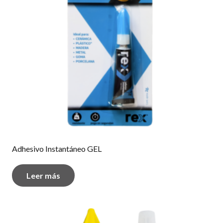
Adhesivo Instantáneo GEL
Leer más