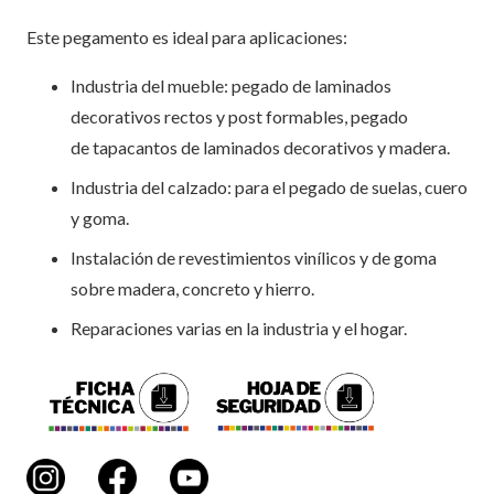
Este pegamento es ideal para aplicaciones:
Industria del mueble: pegado de laminados
decorativos rectos y post formables, pegado
de tapacantos de laminados decorativos y madera.
Industria del calzado: para el pegado de suelas, cuero
y goma.
Instalación de revestimientos vinílicos y de goma
sobre madera, concreto y hierro.
Reparaciones varias en la industria y el hogar.