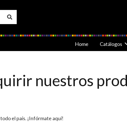
Home
Catálogos
irir nuestros prod
todo el país. ¡Infórmate aquí!