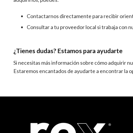
Contactarnos directamente para recibir orien
Consultar a tu proveedor local si trabaja con 
¿Tienes dudas? Estamos para ayudarte
Si necesitas más información sobre cómo adquirir n
Estaremos encantados de ayudarte a encontrar la op