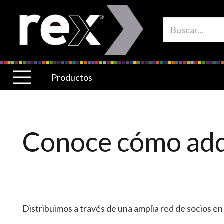
Productos
Conoce cómo adqu
Distribuimos a través de una amplia red de socios en 