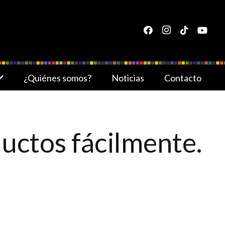
¿Quiénes somos?
Noticias
Contacto
uctos fácilmente.